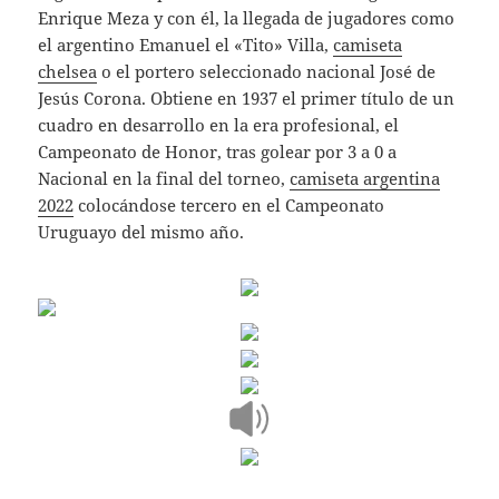
Enrique Meza y con él, la llegada de jugadores como
el argentino Emanuel el «Tito» Villa,
camiseta
chelsea
o el portero seleccionado nacional José de
Jesús Corona. Obtiene en 1937 el primer título de un
cuadro en desarrollo en la era profesional, el
Campeonato de Honor, tras golear por 3 a 0 a
Nacional en la final del torneo,
camiseta argentina
2022
colocándose tercero en el Campeonato
Uruguayo del mismo año.