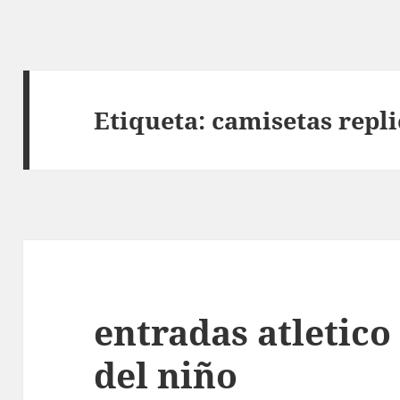
Etiqueta:
camisetas repli
entradas atletico
del niño