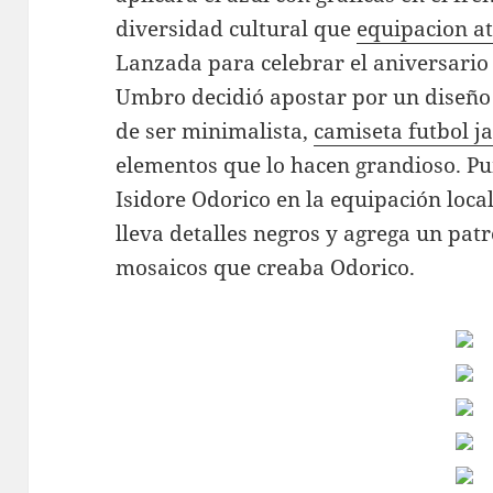
diversidad cultural que
equipacion at
Lanzada para celebrar el aniversario 
Umbro decidió apostar por un diseño 
de ser minimalista,
camiseta futbol j
elementos que lo hacen grandioso. P
Isidore Odorico en la equipación local
lleva detalles negros y agrega un patr
mosaicos que creaba Odorico.