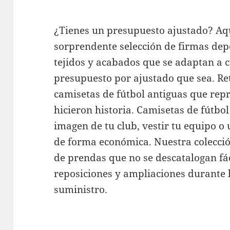
¿Tienes un presupuesto ajustado? Aq
sorprendente selección de firmas dep
tejidos y acabados que se adaptan a 
presupuesto por ajustado que sea. Ret
camisetas de fútbol antiguas que re
hicieron historia. Camisetas de fútbol
imagen de tu club, vestir tu equipo o
de forma económica. Nuestra colecci
de prendas que no se descatalogan fá
reposiciones y ampliaciones durante
suministro.