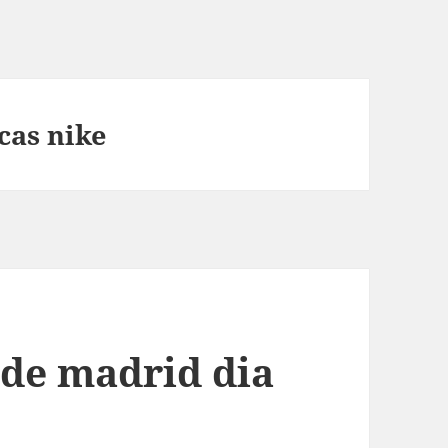
cas nike
 de madrid dia