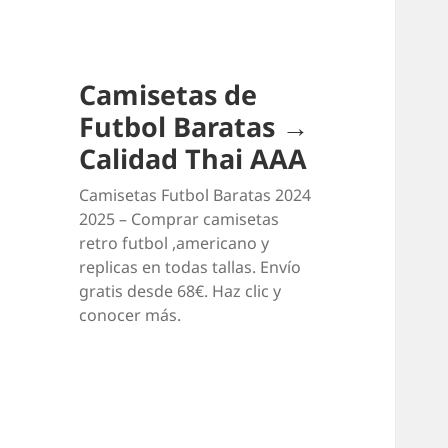
Camisetas de
Futbol Baratas →
Calidad Thai AAA
Camisetas Futbol Baratas 2024
2025 – Comprar camisetas
retro futbol ,americano y
replicas en todas tallas. Envío
gratis desde 68€. Haz clic y
conocer más.