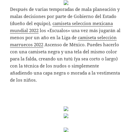
Después de varias temporadas de mala planeación y
malas decisiones por parte de Gobierno del Estado
(dueño del equipo),
camiseta seleccion mexicana
mundial 2022
los «Escualos» una vez más jugarán al
menos por un año en la Liga de
camiseta selección
marruecos 2022
Ascenso de México. Puedes hacerlo
con una camiseta negra y una tela del mismo color
para la falda, creando un tutú (ya sea corto o largo)
con la técnica de los nudos o simplemente
añadiendo una capa negra o morada a la vestimenta
de los niños.