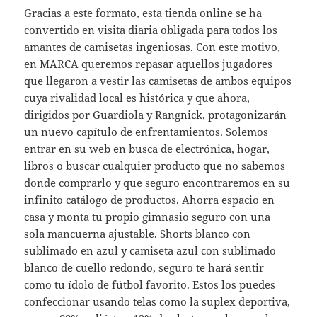
Gracias a este formato, esta tienda online se ha
convertido en visita diaria obligada para todos los
amantes de camisetas ingeniosas. Con este motivo,
en MARCA queremos repasar aquellos jugadores
que llegaron a vestir las camisetas de ambos equipos
cuya rivalidad local es histórica y que ahora,
dirigidos por Guardiola y Rangnick, protagonizarán
un nuevo capítulo de enfrentamientos. Solemos
entrar en su web en busca de electrónica, hogar,
libros o buscar cualquier producto que no sabemos
donde comprarlo y que seguro encontraremos en su
infinito catálogo de productos. Ahorra espacio en
casa y monta tu propio gimnasio seguro con una
sola mancuerna ajustable. Shorts blanco con
sublimado en azul y camiseta azul con sublimado
blanco de cuello redondo, seguro te hará sentir
como tu ídolo de fútbol favorito. Estos los puedes
confeccionar usando telas como la suplex deportiva,