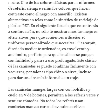
noche. Uno de los colores clásicos para uniformes
de referís, siempre serán los colores que hacen
contraste como el negro con amarillo. Existen
alternativas en telas como la sintética de reciclaje de
plástico PET. En el siguiente listado que encontrarás
a continuación, no solo te mostraremos las mejores
alternativas para que comiences a diseñar el
uniforme personalizado que necesites. El escarpín,
diseñado mediante ordenador, es envolvente y
anatómico, perfecto para que las aletas se pongan
con facilidad y para su uso prolongado. Este clásico
de las camisetas se puede combinar fácilmente con
vaqueros, pantalones tipo chino o sirve, incluso
para dar un aire más informal a un traje.
Las camisetas mangas largas con con bolsillos y
cuelo en V de botones, permiten a los referís verse y
sentirse cómodos. No todos los referís usan
camisetas mangas cortas, hay quienes eligen