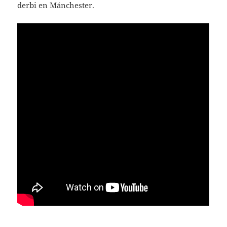
derbi en Mánchester.