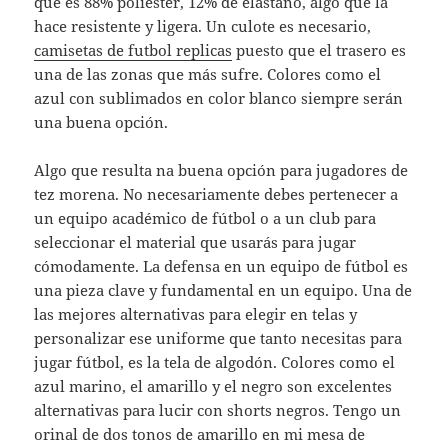
que es 88% poliéster, 12% de elastano, algo que la
hace resistente y ligera. Un culote es necesario,
camisetas de futbol replicas
puesto que el trasero es
una de las zonas que más sufre. Colores como el
azul con sublimados en color blanco siempre serán
una buena opción.
Algo que resulta na buena opción para jugadores de
tez morena. No necesariamente debes pertenecer a
un equipo académico de fútbol o a un club para
seleccionar el material que usarás para jugar
cómodamente. La defensa en un equipo de fútbol es
una pieza clave y fundamental en un equipo. Una de
las mejores alternativas para elegir en telas y
personalizar ese uniforme que tanto necesitas para
jugar fútbol, es la tela de algodón. Colores como el
azul marino, el amarillo y el negro son excelentes
alternativas para lucir con shorts negros. Tengo un
orinal de dos tonos de amarillo en mi mesa de