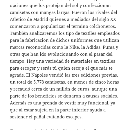
opciones que los protejan del sol y confeccionan
camisetas con mangas largas. Fueron los rivales del
Atlético de Madrid quienes a mediados del siglo XX
comenzaron a popularizar el término colchoneros.
También analizaremos los tipo de textiles empleados
para la fabricación de dichos uniformes que utilizan
marcas reconocidas como la Nike, la Adidas, Puma y
otras que han ido evolucionando con el pasar del
tiempo. Hay una variedad de materiales en textiles
para escoger y serás tú quien escoja el que más te
agrade. El Nápoles vendió las tres ediciones previas,
un total de 5.778 camisetas, en menos de cinco horas
y recaudó cerca de un millón de euros, aunque una
parte de los beneficios se donaron a causas sociales.
Además es una prenda de vestir muy funcional, ya
que al estar sujeta en la parte inferior ayuda a
sostener el pañal evitando escapes.