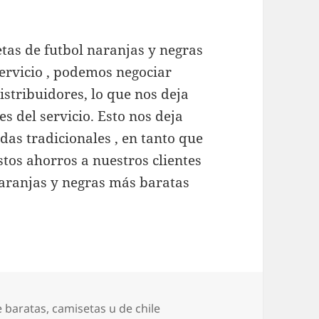
tas de futbol naranjas y negras
servicio , podemos negociar
istribuidores, lo que nos deja
s del servicio. Esto nos deja
das tradicionales , en tanto que
stos ahorros a nuestros clientes
naranjas y negras más baratas
e baratas
,
camisetas u de chile