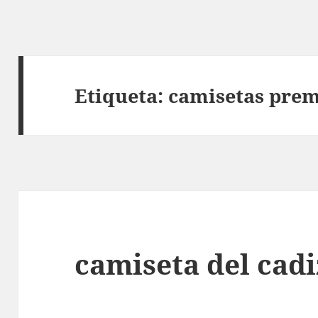
Etiqueta:
camisetas prem
camiseta del cadi