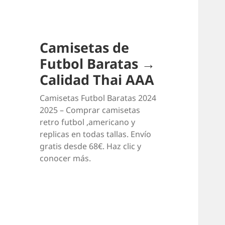
Camisetas de
Futbol Baratas →
Calidad Thai AAA
Camisetas Futbol Baratas 2024
2025 – Comprar camisetas
retro futbol ,americano y
replicas en todas tallas. Envío
gratis desde 68€. Haz clic y
conocer más.