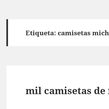
Etiqueta:
camisetas mich
mil camisetas de 