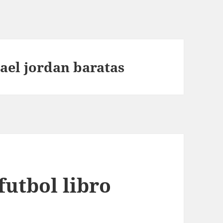
ael jordan baratas
futbol libro