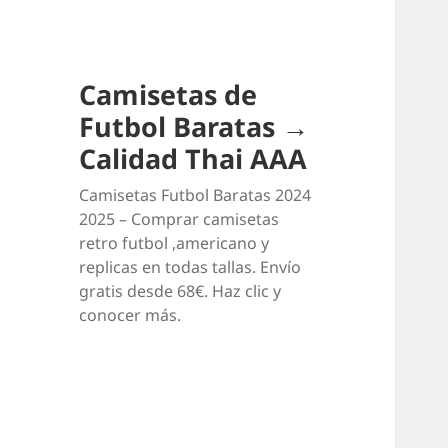
Camisetas de
Futbol Baratas →
Calidad Thai AAA
Camisetas Futbol Baratas 2024
2025 – Comprar camisetas
retro futbol ,americano y
replicas en todas tallas. Envío
gratis desde 68€. Haz clic y
conocer más.