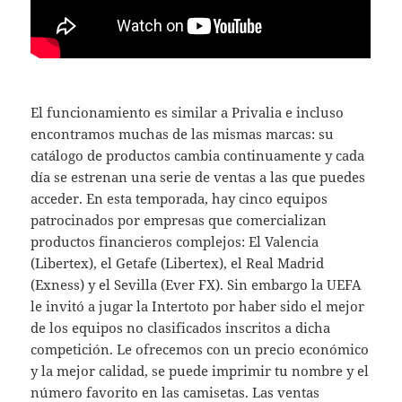
El funcionamiento es similar a Privalia e incluso
encontramos muchas de las mismas marcas: su
catálogo de productos cambia continuamente y cada
día se estrenan una serie de ventas a las que puedes
acceder. En esta temporada, hay cinco equipos
patrocinados por empresas que comercializan
productos financieros complejos: El Valencia
(Libertex), el Getafe (Libertex), el Real Madrid
(Exness) y el Sevilla (Ever FX). Sin embargo la UEFA
le invitó a jugar la Intertoto por haber sido el mejor
de los equipos no clasificados inscritos a dicha
competición. Le ofrecemos con un precio económico
y la mejor calidad, se puede imprimir tu nombre y el
número favorito en las camisetas. Las ventas