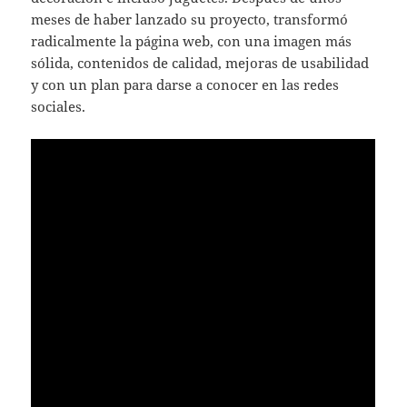
meses de haber lanzado su proyecto, transformó
radicalmente la página web, con una imagen más
sólida, contenidos de calidad, mejoras de usabilidad
y con un plan para darse a conocer en las redes
sociales.