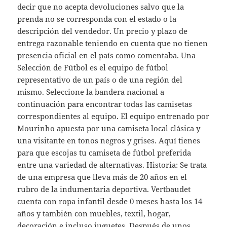
decir que no acepta devoluciones salvo que la
prenda no se corresponda con el estado o la
descripción del vendedor. Un precio y plazo de
entrega razonable teniendo en cuenta que no tienen
presencia oficial en el país como comentaba. Una
Selección de Fútbol es el equipo de fútbol
representativo de un país o de una región del
mismo. Seleccione la bandera nacional a
continuación para encontrar todas las camisetas
correspondientes al equipo. El equipo entrenado por
Mourinho apuesta por una camiseta local clásica y
una visitante en tonos negros y grises. Aquí tienes
para que escojas tu camiseta de fútbol preferida
entre una variedad de alternativas. Historia: Se trata
de una empresa que lleva más de 20 años en el
rubro de la indumentaria deportiva. Vertbaudet
cuenta con ropa infantil desde 0 meses hasta los 14
años y también con muebles, textil, hogar,
decoración e incluso juguetes. Después de unos