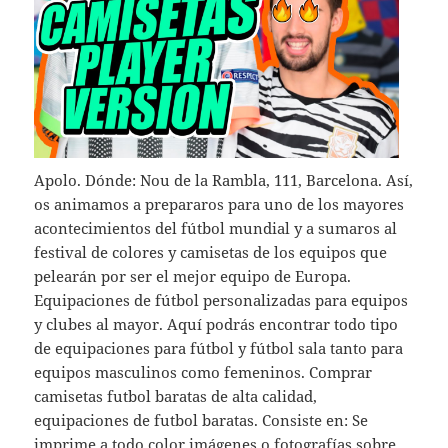
Apolo. Dónde: Nou de la Rambla, 111, Barcelona. Así,
os animamos a prepararos para uno de los mayores
acontecimientos del fútbol mundial y a sumaros al
festival de colores y camisetas de los equipos que
pelearán por ser el mejor equipo de Europa.
Equipaciones de fútbol personalizadas para equipos
y clubes al mayor. Aquí podrás encontrar todo tipo
de equipaciones para fútbol y fútbol sala tanto para
equipos masculinos como femeninos. Comprar
camisetas futbol baratas de alta calidad,
equipaciones de futbol baratas. Consiste en: Se
imprime a todo color imágenes o fotografías sobre