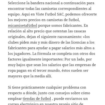
Seleccione la bandera nacional a continuación para
encontrar todas las camisetas correspondientes al
equipo. Aquí en Viste Futbol SAC, podemos ofrecerte
los mejores precios en camisetas de futbol,
micamisetafútbol
porque somos fabricantes. En
relación al alto precio que ostentan las casacas
originales, dejan el siguiente razonamiento: «los
clubes piden más y más dinero de las licencias a los
fabricantes para ayudar a pagar salarios más altos a
los jugadores. La fórmula se completa con otros dos
factores igualmente importantes: Por un lado, por
muy bajos que sean los salarios que las empresas de
ropa pagan en el tercer mundo, éstos suelen ser
mayores que la media allí.
Si tiene prácticamente cualquier problema con
respecto a dónde, junto con consejos sobre cómo
emplear
tiendas de futbol
, puede enviarnos un
correo electrónico en nuestro propio sitio de