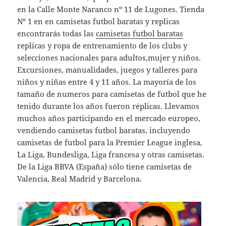
en la Calle Monte Naranco nº 11 de Lugones. Tienda
Nº 1 en en camisetas futbol baratas y replicas
encontrarás todas las
camisetas futbol baratas
replicas y ropa de entrenamiento de los clubs y
selecciones nacionales para adultos,mujer y niños.
Excursiones, manualidades, juegos y talleres para
niños y niñas entre 4 y 11 años. La mayoría de los
tamaño de numeros para camisetas de futbol que he
tenido durante los años fueron réplicas. Llevamos
muchos años participando en el mercado europeo,
vendiendo camisetas futbol baratas, incluyendo
camisetas de futbol para la Premier League inglesa,
La Liga, Bundesliga, Liga francesa y otras camisetas.
De la Liga BBVA (España) sólo tiene camisetas de
Valencia, Real Madrid y Barcelona.