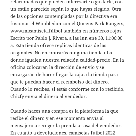
relacionadas que pueden interesarte o gustarte, con
un estilo parecido según lo que hayas elegido. Otra
de las opciones contempladas por la directiva era
fusionar el Wimbledon con el Queens Park Rangers,
www.micamiseta.fútbol
también en números rojos.
Escrito por Pablo J. Rivera, a las lun ene 30, 11:06:00
a. Esta tienda ofrece réplicas idénticas de las
originales. No encontrarás ninguna tienda nba
donde igualen nuestra relación calidad-precio. En la
oficina colocarán la dirección de envío y se
encargarán de hacer llegar la caja a la tienda para
que te puedan hacer el reembolso del dinero.
Cuando lo recibes, si estás conforme con lo recibido,
Chicfy envía el dinero al vendedor.
Cuando haces una compra es la plataforma la que
recibe el dinero y en ese momento envía al
mensajero a recoger la prenda a casa del vendedor.
En cuanto a devoluciones,
camisetas futbol 2022