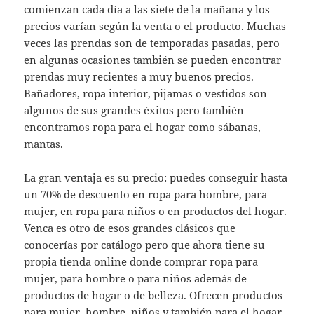
comienzan cada día a las siete de la mañana y los
precios varían según la venta o el producto. Muchas
veces las prendas son de temporadas pasadas, pero
en algunas ocasiones también se pueden encontrar
prendas muy recientes a muy buenos precios.
Bañadores, ropa interior, pijamas o vestidos son
algunos de sus grandes éxitos pero también
encontramos ropa para el hogar como sábanas,
mantas.
La gran ventaja es su precio: puedes conseguir hasta
un 70% de descuento en ropa para hombre, para
mujer, en ropa para niños o en productos del hogar.
Venca es otro de esos grandes clásicos que
conocerías por catálogo pero que ahora tiene su
propia tienda online donde comprar ropa para
mujer, para hombre o para niños además de
productos de hogar o de belleza. Ofrecen productos
para mujer, hombre, niños y también para el hogar.