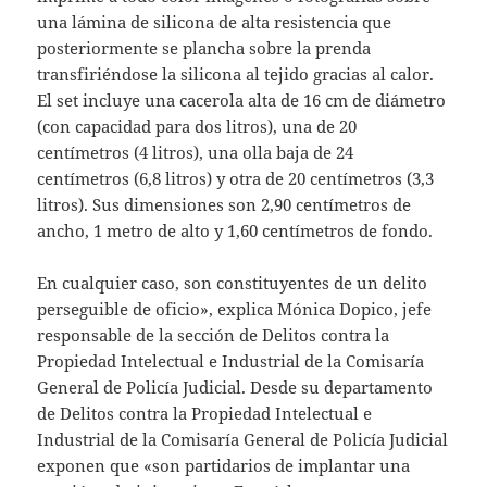
una lámina de silicona de alta resistencia que
posteriormente se plancha sobre la prenda
transfiriéndose la silicona al tejido gracias al calor.
El set incluye una cacerola alta de 16 cm de diámetro
(con capacidad para dos litros), una de 20
centímetros (4 litros), una olla baja de 24
centímetros (6,8 litros) y otra de 20 centímetros (3,3
litros). Sus dimensiones son 2,90 centímetros de
ancho, 1 metro de alto y 1,60 centímetros de fondo.
En cualquier caso, son constituyentes de un delito
perseguible de oficio», explica Mónica Dopico, jefe
responsable de la sección de Delitos contra la
Propiedad Intelectual e Industrial de la Comisaría
General de Policía Judicial. Desde su departamento
de Delitos contra la Propiedad Intelectual e
Industrial de la Comisaría General de Policía Judicial
exponen que «son partidarios de implantar una