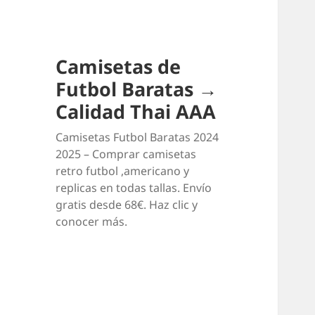
Camisetas de
Futbol Baratas →
Calidad Thai AAA
Camisetas Futbol Baratas 2024
2025 – Comprar camisetas
retro futbol ,americano y
replicas en todas tallas. Envío
gratis desde 68€. Haz clic y
conocer más.