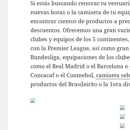
Si estás buscando renovar tu vestuar
nuevas botas o la camiseta de tu equi
encontrar cientos de productos a prec
descuentos. Ofrecemos una gran varie
clubes y equipos de los 5 continentes,
con la Premier League, así como gran
Bundesliga, equipaciones de los clube
como el Real Madrid o el Barcelona o
Concacaf o el Conmebol,
camiseta sel
productos del Brasileirão o la 1era di