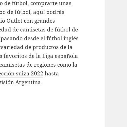
io de fútbol, comprarte unas
po de fútbol, aquí podrás
io Outlet con grandes
dad de camisetas de fútbol de
 pasando desde el fútbol inglés
 variedad de productos de la
s favoritos de la Liga española
 camisetas de regiones como la
ección suiza 2022
hasta
visión Argentina.