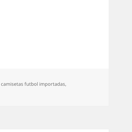
,
camisetas futbol importadas
,