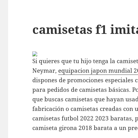
camisetas f1 imit
Si quieres que tu hijo tenga la camise
Neymar,
equipacion japon mundial 
dispones de promociones especiales 
para pedidos de camisetas básicas. P
que buscas camisetas que hayan usad
fabricación o camisetas creadas con u
camisetas futbol 2022 2023 baratas, 
camiseta girona 2018 barata a un pre