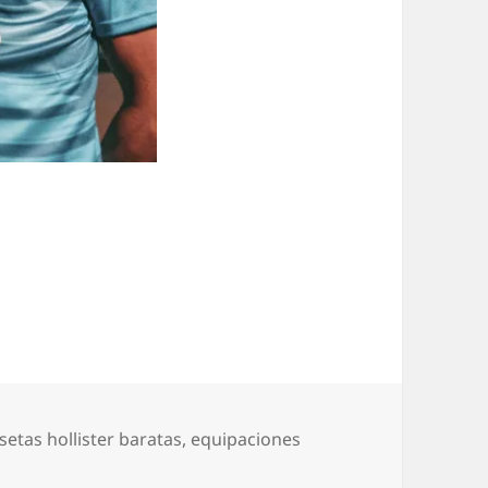
setas hollister baratas
,
equipaciones