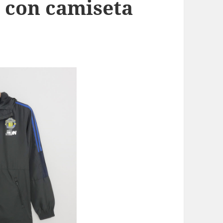
l con camiseta