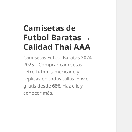
Camisetas de
Futbol Baratas →
Calidad Thai AAA
Camisetas Futbol Baratas 2024
2025 – Comprar camisetas
retro futbol ,americano y
replicas en todas tallas. Envío
gratis desde 68€. Haz clic y
conocer más.