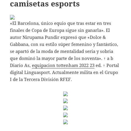
camisetas esports
«El Barcelona, único equio que tras estar en tres
finales de Copa de Europa sigue sin ganarla». El
autor Nirupama Pundir expresó que «Dolce &
Gabbana, con su estilo súper femenino y fantástico,
se apartó de la moda de mentalidad seria y sobria
que dominó la mayor parte de los noventa». ↑ a b
Diario As,
equipacion tottenham 2022 23
ed. ↑ Portal
digital Linguasport. Actualmente milita en el Grupo
I de la Tercera División RFEF.