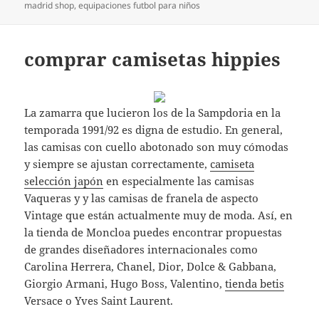
el
madrid shop
,
equipaciones futbol para niños
comprar camisetas hippies
La zamarra que lucieron los de la Sampdoria en la
temporada 1991/92 es digna de estudio. En general,
las camisas con cuello abotonado son muy cómodas
y siempre se ajustan correctamente,
camiseta
selección japón
en especialmente las camisas
Vaqueras y y las camisas de franela de aspecto
Vintage que están actualmente muy de moda. Así, en
la tienda de Moncloa puedes encontrar propuestas
de grandes diseñadores internacionales como
Carolina Herrera, Chanel, Dior, Dolce & Gabbana,
Giorgio Armani, Hugo Boss, Valentino,
tienda betis
Versace o Yves Saint Laurent.