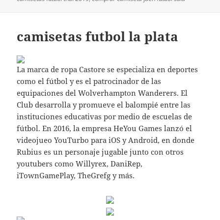
camisetas futbol la plata
La marca de ropa Castore se especializa en deportes
como el fútbol y es el patrocinador de las
equipaciones del Wolverhampton Wanderers. El
Club desarrolla y promueve el balompié entre las
instituciones educativas por medio de escuelas de
fútbol. En 2016, la empresa HeYou Games lanzó el
videojueo YouTurbo para iOS y Android, en donde
Rubius es un personaje jugable junto con otros
youtubers como Willyrex, DaniRep,
iTownGamePlay, TheGrefg y más.