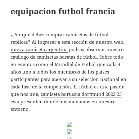
equipacion futbol francia
¿Por qué debes comprar camisetas de fútbol
replicas? Al ingresar a esta sección de nuestra web,
nueva camiseta argentina
podrás observar nuestro
catálogo de camisetas baratas de fútbol. Sobre todo
en eventos como el Mundial de Fútbol que cada 4
años uno a todos los miembros de los países
participantes para apoyar a su selección nacional en
cada fase de la competición. El fútbol es una pasión
que nos une,
camiseta borussia dortmund 2022 23
esta presenten donde nos movamos en nuestro
entorno.