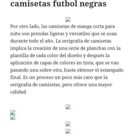
camisetas futbol negras
Por otro lado, las camisetas de manga corta para
niño son prendas ligeras y versátiles que se usan
durante todo el año. La serigrafía de camisetas
implica la creación de una serie de planchas con la
plantilla de cada color del diseño y después la
aplicación de capas de colores en tinta, que se van
pasando una sobre otra, hasta obtener el estampado
final. Es un proceso un poco más caro que la
serigrafía de camisetas, pero ofrece una mayor
calidad.