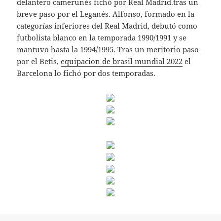
delantero camerunés fichó por Real Madrid.tras un
breve paso por el Leganés. Alfonso, formado en la
categorías inferiores del Real Madrid, debutó como
futbolista blanco en la temporada 1990/1991 y se
mantuvo hasta la 1994/1995. Tras un meritorio paso
por el Betis,
equipacion de brasil mundial 2022
el
Barcelona lo fichó por dos temporadas.