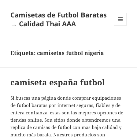
Camisetas de Futbol Baratas
→ Calidad Thai AAA
MENÚ
Y
WIDGETS
Etiqueta:
camisetas futbol nigeria
camiseta españa futbol
Si buscas una página donde comprar equipaciones
de futbol baratas por internet seguras, fiables y de
entera confianza, estas son las mejores opciones de
tiendas online. Son sitios donde obtendremos una
réplica de camisas de futbol con más baja calidad y
mucho más barata. Nuestros productos son