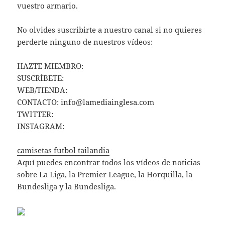
vuestro armario.
No olvides suscribirte a nuestro canal si no quieres
perderte ninguno de nuestros vídeos:
HAZTE MIEMBRO:
SUSCRÍBETE:
WEB/TIENDA:
CONTACTO:
info@lamediainglesa.com
TWITTER:
INSTAGRAM:
camisetas futbol tailandia
Aquí puedes encontrar todos los vídeos de noticias
sobre La Liga, la Premier League, la Horquilla, la
Bundesliga y la Bundesliga.