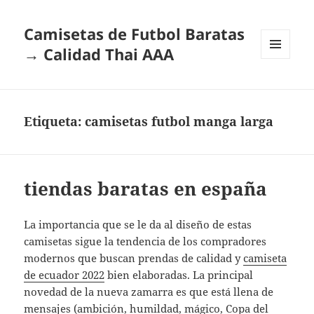
Camisetas de Futbol Baratas
→ Calidad Thai AAA
MENÚ
Y
WIDGETS
Etiqueta:
camisetas futbol manga larga
tiendas baratas en españa
La importancia que se le da al diseño de estas
camisetas sigue la tendencia de los compradores
modernos que buscan prendas de calidad y
camiseta
de ecuador 2022
bien elaboradas. La principal
novedad de la nueva zamarra es que está llena de
mensajes (ambición, humildad, mágico, Copa del