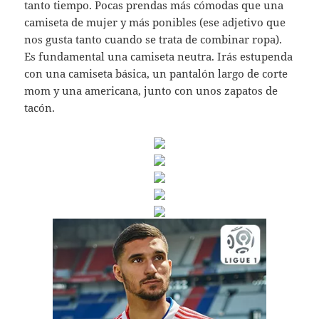
tanto tiempo. Pocas prendas más cómodas que una
camiseta de mujer y más ponibles (ese adjetivo que
nos gusta tanto cuando se trata de combinar ropa).
Es fundamental una camiseta neutra. Irás estupenda
con una camiseta básica, un pantalón largo de corte
mom y una americana, junto con unos zapatos de
tacón.