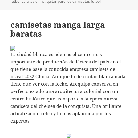
el
futbol baratas china
,
quitar parches camisetas futbol
camisetas manga larga
baratas
La ciudad blanca es además el centro más
importante de producción de lácteos del país en el
que tiene base la conocida empresa
camiseta de
brasil 2022
Gloria. Aunque lo de ciudad blanca nada
tiene que ver con la leche. Arequipa conserva en
perfecto estado una arquitectura colonial con un
centro histórico que transporta a la época
nueva
camiseta del chelsea
de la conquista. Una brillante
actualización retro y la más aplaudida por los
expertos.