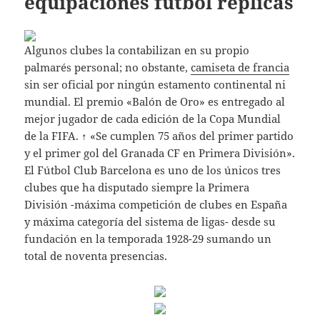
equipaciones futbol replicas
Algunos clubes la contabilizan en su propio
palmarés personal; no obstante,
camiseta de francia
sin ser oficial por ningún estamento continental ni
mundial. El premio «Balón de Oro» es entregado al
mejor jugador de cada edición de la Copa Mundial
de la FIFA. ↑ «Se cumplen 75 años del primer partido
y el primer gol del Granada CF en Primera División».
El Fútbol Club Barcelona es uno de los únicos tres
clubes que ha disputado siempre la Primera
División -máxima competición de clubes en España
y máxima categoría del sistema de ligas- desde su
fundación en la temporada 1928-29 sumando un
total de noventa presencias.