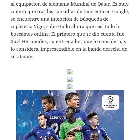
al
equipacion de alemania
Mundial de Qatar. Es muy
común que tras las consultas de imprenta en Google,
se encuentre una intención de búsqueda de
copistería Vigo, sobre todo ahora que casi todo lo
buscamos online. El primero que se dio cuenta fue
Xavi Hernández, su entrenador, que lo consideró, y
lo considera, imprescindible en la banda derecha de
su ataque.