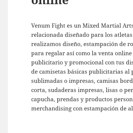
Venum Fight es un Mixed Martial Art
relacionada diseñado para los atletas
realizamos diseño, estampación de r
para regalar así como la venta online 
publicitario y promocional con tus d
de camisetas básicas publicitarias al
sublimadas o impresas, camisas bord
corta, sudaderas impresas, lisas o pe
capucha, prendas y productos person
merchandising con estampación de al