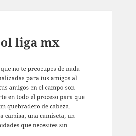
ol liga mx
que no te preocupes de nada
alizadas para tus amigos al
y tus amigos en el campo son
te en todo el proceso para que
 un quebradero de cabeza.
a camisa, una camiseta, un
nidades que necesites sin