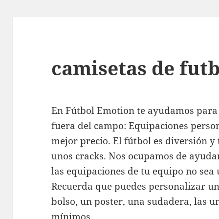
camisetas de futb
En Fútbol Emotion te ayudamos para 
fuera del campo: Equipaciones person
mejor precio. El fútbol es diversión 
unos cracks. Nos ocupamos de ayudar
las equipaciones de tu equipo no sea
Recuerda que puedes personalizar un
bolso, un poster, una sudadera, las u
mínimos.