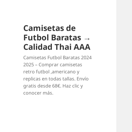
Camisetas de
Futbol Baratas →
Calidad Thai AAA
Camisetas Futbol Baratas 2024
2025 – Comprar camisetas
retro futbol ,americano y
replicas en todas tallas. Envío
gratis desde 68€. Haz clic y
conocer más.