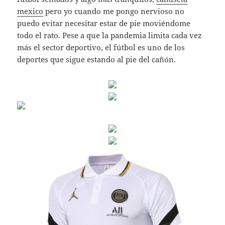
mexico
pero yo cuando me pongo nervioso no
puedo evitar necesitar estar de pie moviéndome
todo el rato. Pese a que la pandemia limita cada vez
más el sector deportivo, el fútbol es uno de los
deportes que sigue estando al pie del cañón.