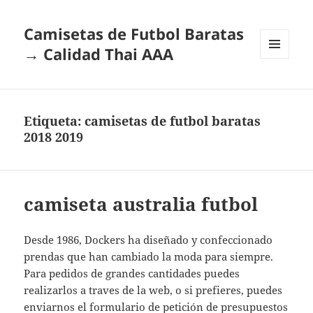
Camisetas de Futbol Baratas
→ Calidad Thai AAA
MENÚ
Y
WIDGETS
Etiqueta:
camisetas de futbol baratas
2018 2019
camiseta australia futbol
Desde 1986, Dockers ha diseñado y confeccionado
prendas que han cambiado la moda para siempre.
Para pedidos de grandes cantidades puedes
realizarlos a traves de la web, o si prefieres, puedes
enviarnos el formulario de petición de presupuestos