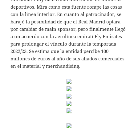
deportivos. Mira como esta fuente rompe las cosas
con la línea interior. En cuanto al patrocinador, se
barajó la posibilidad de que el Real Madrid optara
por cambiar de main sponsor, pero finalmente llegó
a un acuerdo con la aerolínea emiratí Fly Emirates
para prolongar el vínculo durante la temporada
2022/23. Se estima que la entidad percibe 100
millones de euros al año de sus aliados comerciales
en el material y merchandising.