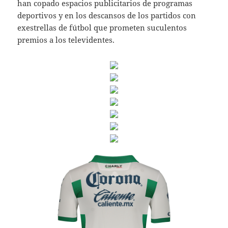
han copado espacios publicitarios de programas
deportivos y en los descansos de los partidos con
exestrellas de fútbol que prometen suculentos
premios a los televidentes.