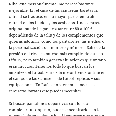
Nike, que, personalmente, me parece bastante
mejorable. En el caso de las camisetas baratas la
calidad se traduce, en su mayor parte, en la alta
calidad de los tejidos y los acabados. Una camiseta
original puede llegar a costar entre 80 a 100 €
dependiendo de la talla y de los complementos que
quieras adquirir, como los pantalones, las medias o
la personalización del nombre y número. Salir de la
presión del rival es mucho más complicado que en
Fifa 15, pero también genera situaciones que antaño
eran inocuas. Tenemos todo lo que buscan los
amantes del fútbol, somos la mejor tienda online en
el campo de las Camisetas de fútbol replicas y sus
equipaciones. En Rafasshop tenemos todas las
camisetas baratas que puedas necesitar.
Si buscas pantalones deportivos con los que
completar tu conjunto, puedes encontrarlos en la
categoría de ropa deportiva. Si compras una que no