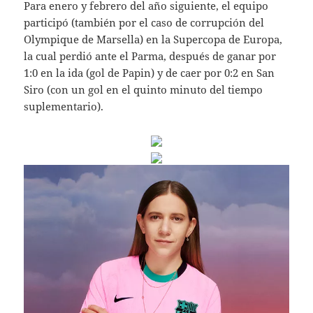
Para enero y febrero del año siguiente, el equipo
participó (también por el caso de corrupción del
Olympique de Marsella) en la Supercopa de Europa,
la cual perdió ante el Parma, después de ganar por
1:0 en la ida (gol de Papin) y de caer por 0:2 en San
Siro (con un gol en el quinto minuto del tiempo
suplementario).