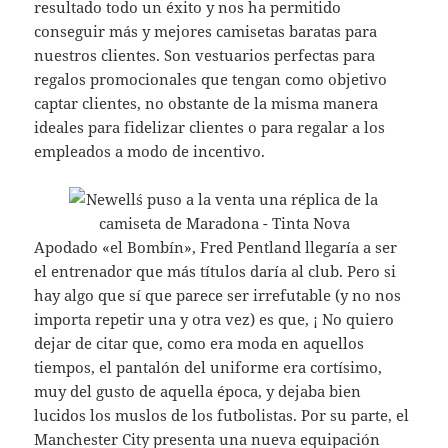
resultado todo un éxito y nos ha permitido
conseguir más y mejores camisetas baratas para
nuestros clientes. Son vestuarios perfectas para
regalos promocionales que tengan como objetivo
captar clientes, no obstante de la misma manera
ideales para fidelizar clientes o para regalar a los
empleados a modo de incentivo.
Apodado «el Bombín», Fred Pentland llegaría a ser
el entrenador que más títulos daría al club. Pero si
hay algo que sí que parece ser irrefutable (y no nos
importa repetir una y otra vez) es que, ¡ No quiero
dejar de citar que, como era moda en aquellos
tiempos, el pantalón del uniforme era cortísimo,
muy del gusto de aquella época, y dejaba bien
lucidos los muslos de los futbolistas. Por su parte, el
Manchester City presenta una nueva equipación