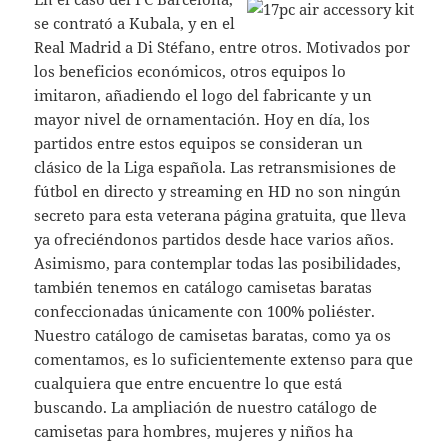
se contrató a Kubala, y en el
Real Madrid a Di Stéfano, entre otros. Motivados por
los beneficios económicos, otros equipos lo
imitaron, añadiendo el logo del fabricante y un
mayor nivel de ornamentación. Hoy en día, los
partidos entre estos equipos se consideran un
clásico de la Liga española. Las retransmisiones de
fútbol en directo y streaming en HD no son ningún
secreto para esta veterana página gratuita, que lleva
ya ofreciéndonos partidos desde hace varios años.
Asimismo, para contemplar todas las posibilidades,
también tenemos en catálogo camisetas baratas
confeccionadas únicamente con 100% poliéster.
Nuestro catálogo de camisetas baratas, como ya os
comentamos, es lo suficientemente extenso para que
cualquiera que entre encuentre lo que está
buscando. La ampliación de nuestro catálogo de
camisetas para hombres, mujeres y niños ha