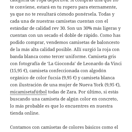
te conviene, estará en tu ropero para eternamente,
ya que no te resultará cómodo ponérsela. Todas y
cada una de nuestras camisetas cuentan con el
estándar de calidad rev 30. Son un 30% más ligeras y
cuentan con un secado el doble de rápido. Como has
podido comprar, vendemos camisetas de baloncesto
de la más alta calidad posible. Allí surgió la roja con
banda blanca como tercer uniforme. Camiseta gris
con fotografía de ‘La Gioconda’ de Leonardo da Vinci
(15,95 €), camiseta confeccionada con algodón
orgánico de color fucsia (9,95 €) y camiseta blanca
con ilustración de una mujer de Nueva York (9,95 €),
micamisetafútbol
todas de Zara. Por último, si estás
buscando una camiseta de algún color en concreto,
lo más probable es que lo encuentres en nuestra
tienda online.
Contamos con camisetas de colores básicos como el