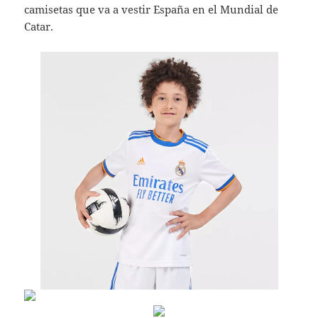
camisetas que va a vestir España en el Mundial de
Catar.