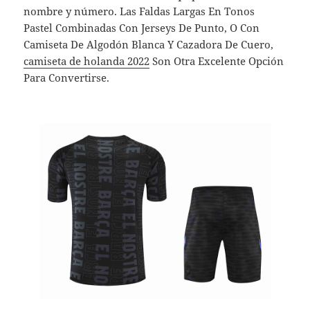
nombre y número. Las Faldas Largas En Tonos
Pastel Combinadas Con Jerseys De Punto, O Con
Camiseta De Algodón Blanca Y Cazadora De Cuero,
camiseta de holanda 2022
Son Otra Excelente Opción
Para Convertirse.