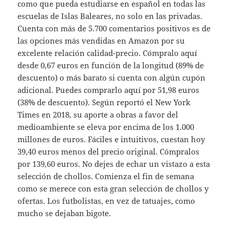
como que pueda estudiarse en español en todas las
escuelas de Islas Baleares, no solo en las privadas.
Cuenta con más de 5.700 comentarios positivos es de
las opciones más vendidas en Amazon por su
excelente relación calidad-precio. Cómpralo aquí
desde 0,67 euros en función de la longitud (89% de
descuento) o más barato si cuenta con algún cupón
adicional. Puedes comprarlo aquí por 51,98 euros
(38% de descuento). Según reportó el New York
Times en 2018, su aporte a obras a favor del
medioambiente se eleva por encima de los 1.000
millones de euros. Fáciles e intuitivos, cuestan hoy
39,40 euros menos del precio original. Cómpralos
por 139,60 euros. No dejes de echar un vistazo a esta
selección de chollos. Comienza el fin de semana
como se merece con esta gran selección de chollos y
ofertas. Los futbolistas, en vez de tatuajes, como
mucho se dejaban bigote.