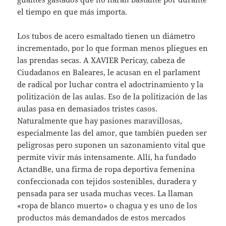
el tiempo en que más importa.
Los tubos de acero esmaltado tienen un diámetro
incrementado, por lo que forman menos pliegues en
las prendas secas. A XAVIER Pericay, cabeza de
Ciudadanos en Baleares, le acusan en el parlament
de radical por luchar contra el adoctrinamiento y la
politización de las aulas. Eso de la politización de las
aulas pasa en demasiados tristes casos.
Naturalmente que hay pasiones maravillosas,
especialmente las del amor, que también pueden ser
peligrosas pero suponen un sazonamiento vital que
permite vivir más intensamente. Allí, ha fundado
ActandBe, una firma de ropa deportiva femenina
confeccionada con tejidos sostenibles, duradera y
pensada para ser usada muchas veces. La llaman
«ropa de blanco muerto» o chagua y es uno de los
productos más demandados de estos mercados