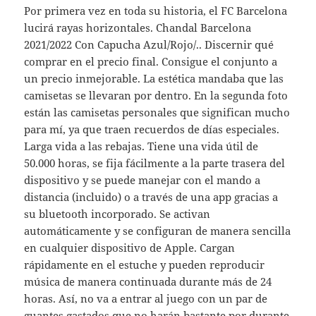
Por primera vez en toda su historia, el FC Barcelona
lucirá rayas horizontales. Chandal Barcelona
2021/2022 Con Capucha Azul/Rojo/.. Discernir qué
comprar en el precio final. Consigue el conjunto a
un precio inmejorable. La estética mandaba que las
camisetas se llevaran por dentro. En la segunda foto
están las camisetas personales que significan mucho
para mí, ya que traen recuerdos de días especiales.
Larga vida a las rebajas. Tiene una vida útil de
50.000 horas, se fija fácilmente a la parte trasera del
dispositivo y se puede manejar con el mando a
distancia (incluido) o a través de una app gracias a
su bluetooth incorporado. Se activan
automáticamente y se configuran de manera sencilla
en cualquier dispositivo de Apple. Cargan
rápidamente en el estuche y pueden reproducir
música de manera continuada durante más de 24
horas. Así, no va a entrar al juego con un par de
guantes gastados que no harán bastante por durante