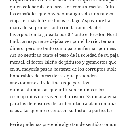
quien colaboraba en tareas de comunicación. Entre
los españoles que hoy han inaugurado una nueva
etapa, el más feliz de todos es Iago Aspas, que ha
marcado su primer tanto con la camiseta del
Liverpool en la goleada por 0-4 ante el Preston North
End. La mayoría se dejaba ver por el barrio; tenían
dinero, pero no tanto como para enfermar por más.
Así no sentirán tanto el peso de la soledad de su paja
mental, el factor isleño de pitiusos y gymnestos que
en su mayoría pasan bastante de los corruptos molt
honorables de otras tierras que pretenden
anexionarnos. Es la línea roja para los
quintacolumnistas que influyen en unas islas
cosmopolitas que viven del turismo. Es un anatema
para los defensores de la identidad catalana en unas
islas a las que no reconocen su historia particular.
Pericay además pretende algo tan de sentido común