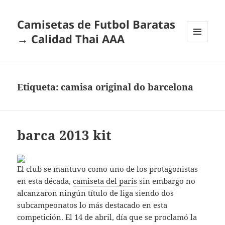
Camisetas de Futbol Baratas
→ Calidad Thai AAA
MENÚ
Y
WIDGETS
Etiqueta:
camisa original do barcelona
barca 2013 kit
El club se mantuvo como uno de los protagonistas
en esta década,
camiseta del paris
sin embargo no
alcanzaron ningún título de liga siendo dos
subcampeonatos lo más destacado en esta
competición. El 14 de abril, día que se proclamó la