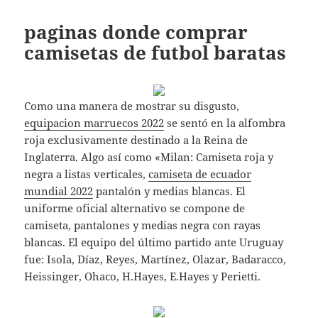
paginas donde comprar
camisetas de futbol baratas
Como una manera de mostrar su disgusto,
equipacion marruecos 2022
se sentó en la alfombra
roja exclusivamente destinado a la Reina de
Inglaterra. Algo así como «Milan: Camiseta roja y
negra a listas verticales,
camiseta de ecuador
mundial 2022
pantalón y medias blancas. El
uniforme oficial alternativo se compone de
camiseta, pantalones y medias negra con rayas
blancas. El equipo del último partido ante Uruguay
fue: Isola, Díaz, Reyes, Martínez, Olazar, Badaracco,
Heissinger, Ohaco, H.Hayes, E.Hayes y Perietti.