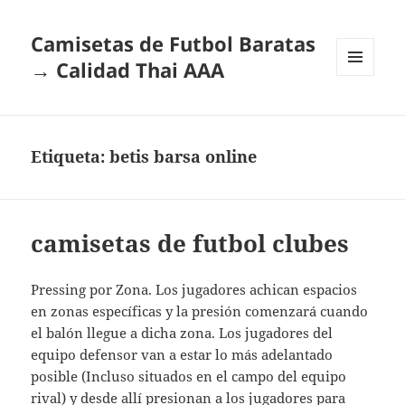
Camisetas de Futbol Baratas
→ Calidad Thai AAA
MENÚ
Y
WIDGETS
Etiqueta:
betis barsa online
camisetas de futbol clubes
Pressing por Zona. Los jugadores achican espacios
en zonas específicas y la presión comenzará cuando
el balón llegue a dicha zona. Los jugadores del
equipo defensor van a estar lo más adelantado
posible (Incluso situados en el campo del equipo
rival) y desde allí presionan a los jugadores para