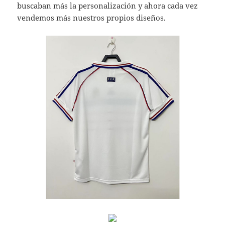
buscaban más la personalización y ahora cada vez
vendemos más nuestros propios diseños.