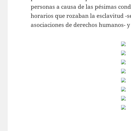
personas a causa de las pésimas cond
horarios que rozaban la esclavitud -
asociaciones de derechos humanos- y