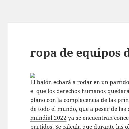
ropa de equipos d
El balón echará a rodar en un partid
el que los derechos humanos quedará
plano con la complacencia de las prin
de todo el mundo, que a pesar de las c
mundial 2022
ya se encuentran conce
partidos. Se calcula que durante las