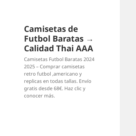
Camisetas de
Futbol Baratas →
Calidad Thai AAA
Camisetas Futbol Baratas 2024
2025 – Comprar camisetas
retro futbol ,americano y
replicas en todas tallas. Envío
gratis desde 68€. Haz clic y
conocer más.