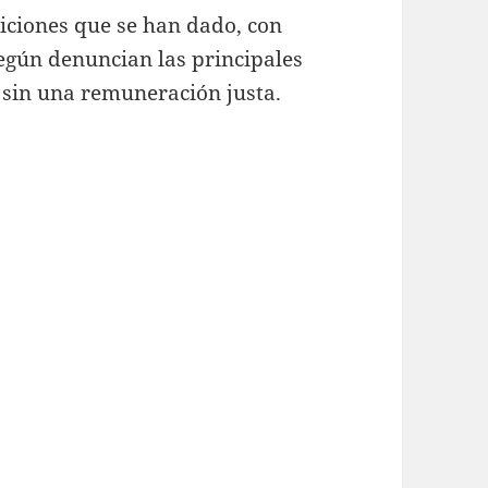
iciones que se han dado, con
según denuncian las principales
 sin una remuneración justa.