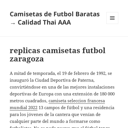
Camisetas de Futbol Baratas
→ Calidad Thai AAA
MENÚ
Y
WIDGETS
replicas camisetas futbol
zaragoza
A mitad de temporada, el 19 de febrero de 1992, se
inauguró la Ciudad Deportiva de Paterna,
convirtiéndose en una de las mejores instalaciones
deportivas de Europa con una extensión de 180 000
metros cuadrados,
camiseta seleccion francesa
mundial 2022
13 campos de fútbol y una residencia
para los jóvenes de la cantera que venían de
cualquier parte del mundo a formarse como