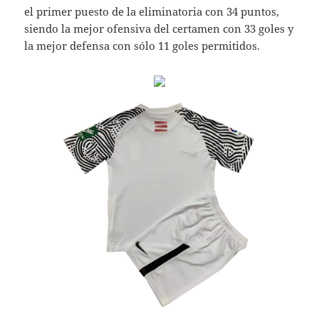
el primer puesto de la eliminatoria con 34 puntos,
siendo la mejor ofensiva del certamen con 33 goles y
la mejor defensa con sólo 11 goles permitidos.