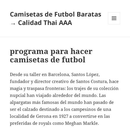
Camisetas de Futbol Baratas
→ Calidad Thai AAA
MENÚ
Y
WIDGETS
programa para hacer
camisetas de futbol
Desde su taller en Barcelona, Santos López,
fundador y director creativo de Santos Costura, hace
magia y traspasa fronteras: los trajes de su colección
nupcial han viajado alrededor del mundo. Las
alpargatas más famosas del mundo han pasado de
ser el calzado destinado a los campesinos de una
localidad de Gerona en 1927 a convertirse en las
preferidas de royals como Meghan Markle.