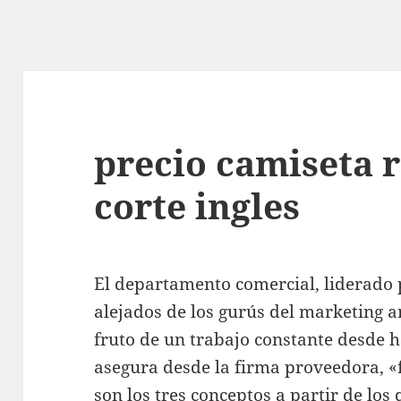
precio camiseta 
corte ingles
El departamento comercial, liderado 
alejados de los gurús del marketing a
fruto de un trabajo constante desde h
asegura desde la firma proveedora, «
son los tres conceptos a partir de los