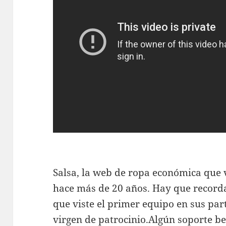
Salsa, la web de ropa económica que
hace más de 20 años. Hay que record
que viste el primer equipo en sus par
virgen de patrocinio.Algún soporte b