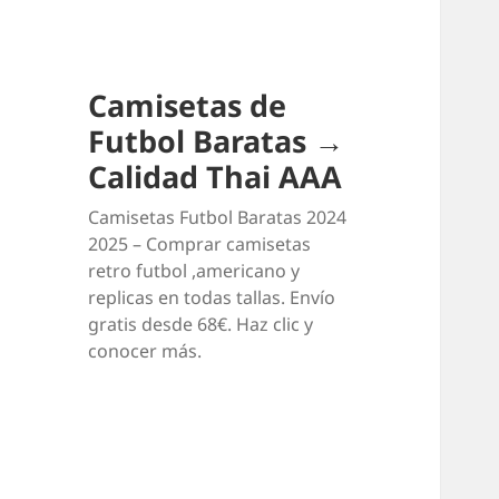
Camisetas de
Futbol Baratas →
Calidad Thai AAA
Camisetas Futbol Baratas 2024
2025 – Comprar camisetas
retro futbol ,americano y
replicas en todas tallas. Envío
gratis desde 68€. Haz clic y
conocer más.