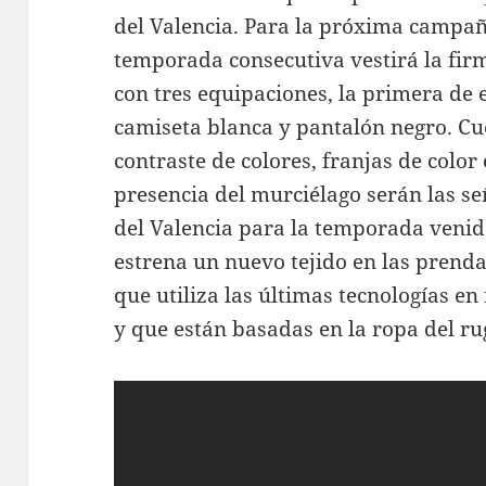
del Valencia. Para la próxima campañ
temporada consecutiva vestirá la fir
con tres equipaciones, la primera de e
camiseta blanca y pantalón negro. Cue
contraste de colores, franjas de color
presencia del murciélago serán las se
del Valencia para la temporada venid
estrena un nuevo tejido en las prendas
que utiliza las últimas tecnologías en
y que están basadas en la ropa del ru