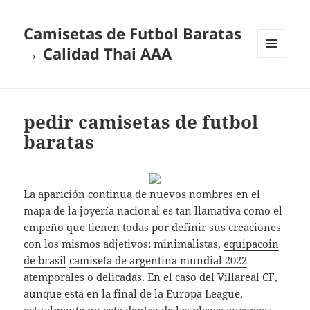
Camisetas de Futbol Baratas
→ Calidad Thai AAA
MENÚ
Y
WIDGETS
pedir camisetas de futbol
baratas
La aparición continua de nuevos nombres en el
mapa de la joyería nacional es tan llamativa como el
empeño que tienen todas por definir sus creaciones
con los mismos adjetivos: minimalistas,
equipacoin
de brasil
camiseta de argentina mundial 2022
atemporales o delicadas. En el caso del Villareal CF,
aunque está en la final de la Europa League,