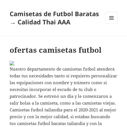
Camisetas de Futbol Baratas
→ Calidad Thai AAA
MENÚ
Y
WIDGETS
ofertas camisetas futbol
Nuestro departamento de camisetas futbol atenderá
todas tus necesidades tanto si requieres personalizar
las equipaciones con nombre y número como si
necesitas incorporar el escudo de tu club o
patrocinador. Se estrenó un día y le comenzaron a
salir bolas a la camiseta, como a las camisetas viejas.
Camisetas futbol tailandia para el 2020-2021 al mejor
precio y con la mejor calidad, si estabas buscando
tus camisetas futbol baratas tailandia y con la