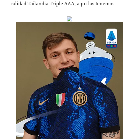
calidad Tailandia Triple AAA, aquí las tenemos.