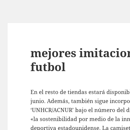
mejores imitacio
futbol
En el resto de tiendas estará disponib
junio. Además, también sigue incorpo
‘UNHCR/ACNUR’ bajo el número del d
«la sostenibilidad por medio de la i
deportiva estadounidense. La camiseta 