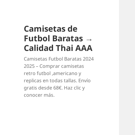
Camisetas de
Futbol Baratas →
Calidad Thai AAA
Camisetas Futbol Baratas 2024
2025 – Comprar camisetas
retro futbol ,americano y
replicas en todas tallas. Envío
gratis desde 68€. Haz clic y
conocer más.