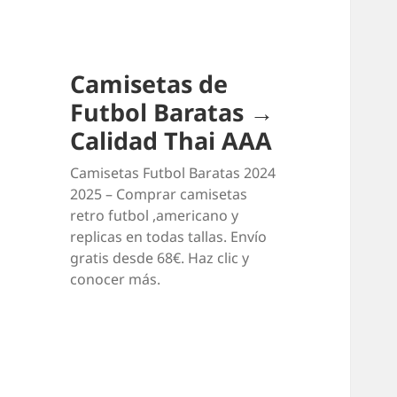
Camisetas de
Futbol Baratas →
Calidad Thai AAA
Camisetas Futbol Baratas 2024
2025 – Comprar camisetas
retro futbol ,americano y
replicas en todas tallas. Envío
gratis desde 68€. Haz clic y
conocer más.