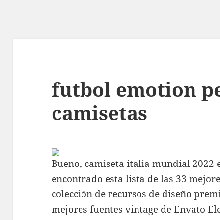
futbol emotion p
camisetas
Bueno,
camiseta italia mundial 2022
e
encontrado esta lista de las 33 mejore
colección de recursos de diseño pre
mejores fuentes vintage de Envato El