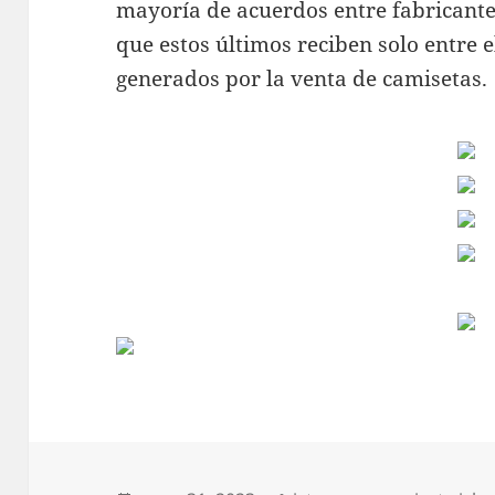
mayoría de acuerdos entre fabricantes
que estos últimos reciben solo entre e
generados por la venta de camisetas.