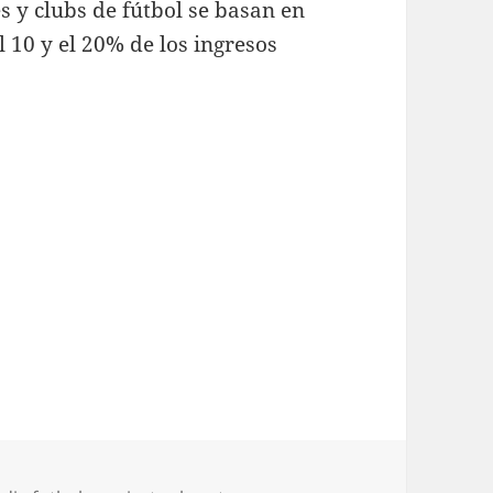
 y clubs de fútbol se basan en
l 10 y el 20% de los ingresos