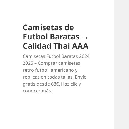
Camisetas de
Futbol Baratas →
Calidad Thai AAA
Camisetas Futbol Baratas 2024
2025 – Comprar camisetas
retro futbol ,americano y
replicas en todas tallas. Envío
gratis desde 68€. Haz clic y
conocer más.