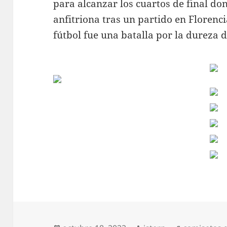
para alcanzar los cuartos de final do
anfitriona tras un partido en Floren
fútbol fue una batalla por la dureza 