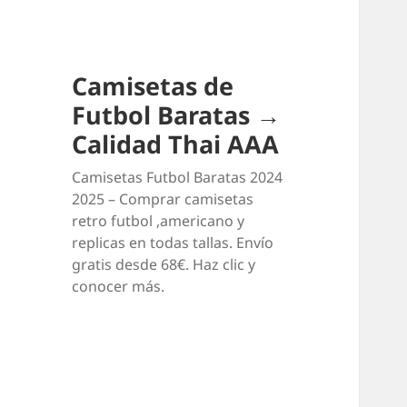
Camisetas de
Futbol Baratas →
Calidad Thai AAA
Camisetas Futbol Baratas 2024
2025 – Comprar camisetas
retro futbol ,americano y
replicas en todas tallas. Envío
gratis desde 68€. Haz clic y
conocer más.