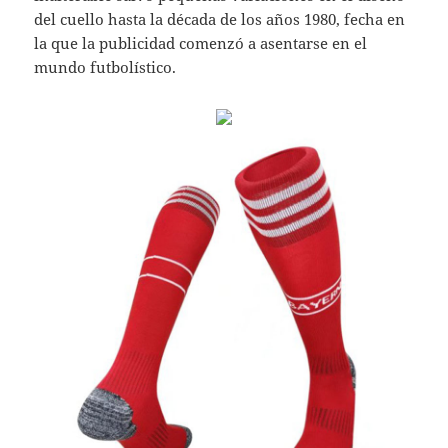
del cuello hasta la década de los años 1980, fecha en
la que la publicidad comenzó a asentarse en el
mundo futbolístico.