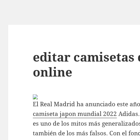
editar camisetas 
online
El Real Madrid ha anunciado este año
camiseta japon mundial 2022
Adidas.
es uno de los mitos más generalizado
también de los más falsos. Con el fo