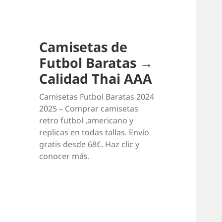
Camisetas de
Futbol Baratas →
Calidad Thai AAA
Camisetas Futbol Baratas 2024
2025 – Comprar camisetas
retro futbol ,americano y
replicas en todas tallas. Envío
gratis desde 68€. Haz clic y
conocer más.