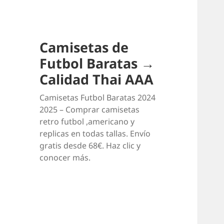
Camisetas de
Futbol Baratas →
Calidad Thai AAA
Camisetas Futbol Baratas 2024
2025 – Comprar camisetas
retro futbol ,americano y
replicas en todas tallas. Envío
gratis desde 68€. Haz clic y
conocer más.