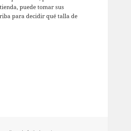
 tienda, puede tomar sus
riba para decidir qué talla de