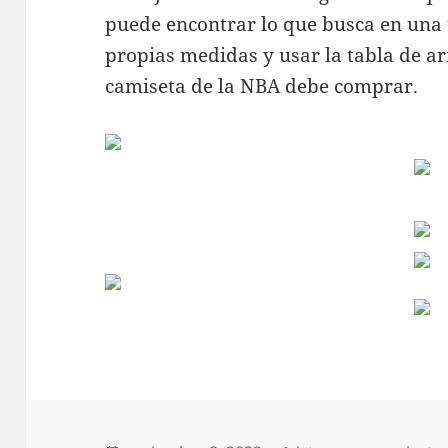
puede encontrar lo que busca en una
propias medidas y usar la tabla de ar
camiseta de la NBA debe comprar.