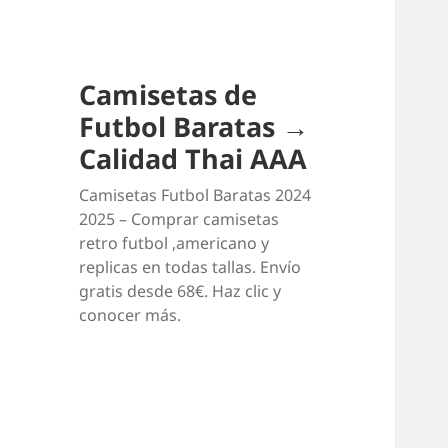
Camisetas de
Futbol Baratas →
Calidad Thai AAA
Camisetas Futbol Baratas 2024
2025 – Comprar camisetas
retro futbol ,americano y
replicas en todas tallas. Envío
gratis desde 68€. Haz clic y
conocer más.