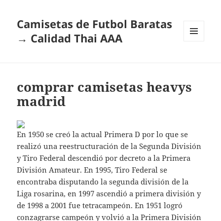
Camisetas de Futbol Baratas
→ Calidad Thai AAA
MENÚ
Y
WIDGETS
comprar camisetas heavys
madrid
En 1950 se creó la actual Primera D por lo que se
realizó una reestructuración de la Segunda División
y Tiro Federal descendió por decreto a la Primera
División Amateur. En 1995, Tiro Federal se
encontraba disputando la segunda división de la
Liga rosarina, en 1997 ascendió a primera división y
de 1998 a 2001 fue tetracampeón. En 1951 logró
conzagrarse campeón y volvió a la Primera División