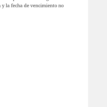
 y la fecha de vencimiento no