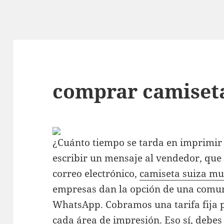
comprar camiset
¿Cuánto tiempo se tarda en imprimir 
escribir un mensaje al vendedor, qu
correo electrónico,
camiseta suiza mu
empresas dan la opción de una comun
WhatsApp. Cobramos una tarifa fija p
cada área de impresión. Eso sí, debe