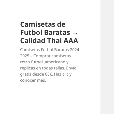
Camisetas de
Futbol Baratas →
Calidad Thai AAA
Camisetas Futbol Baratas 2024
2025 – Comprar camisetas
retro futbol ,americano y
replicas en todas tallas. Envío
gratis desde 68€. Haz clic y
conocer más.