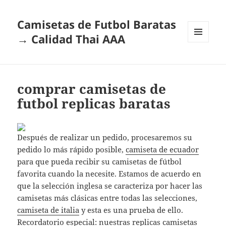
Camisetas de Futbol Baratas
→ Calidad Thai AAA
MENÚ
Y
WIDGETS
comprar camisetas de
futbol replicas baratas
Después de realizar un pedido, procesaremos su
pedido lo más rápido posible,
camiseta de ecuador
para que pueda recibir su camisetas de fútbol
favorita cuando la necesite. Estamos de acuerdo en
que la selección inglesa se caracteriza por hacer las
camisetas más clásicas entre todas las selecciones,
camiseta de italia
y esta es una prueba de ello.
Recordatorio especial: nuestras replicas camisetas