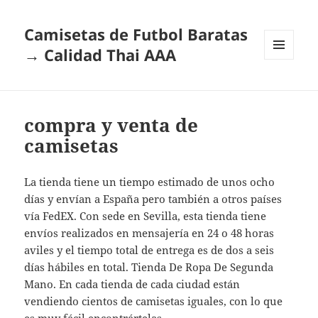
Camisetas de Futbol Baratas
→ Calidad Thai AAA
MENÚ
Y
WIDGETS
compra y venta de
camisetas
La tienda tiene un tiempo estimado de unos ocho
días y envían a España pero también a otros países
vía FedEX. Con sede en Sevilla, esta tienda tiene
envíos realizados en mensajería en 24 o 48 horas
aviles y el tiempo total de entrega es de dos a seis
días hábiles en total. Tienda De Ropa De Segunda
Mano. En cada tienda de cada ciudad están
vendiendo cientos de camisetas iguales, con lo que