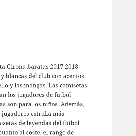
ta Girona baratas 2017 2018
 y blancas del club con acentos
ello y las mangas. Las camisetas
an los jugadores de fútbol
cas son para los niños. Además,
 jugadores estrella más
isetas de leyendas del fútbol
uanto al coste, el rango de