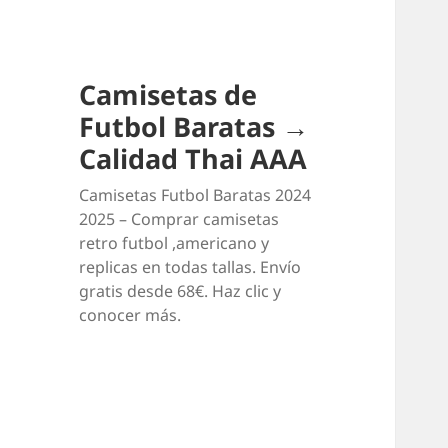
Camisetas de
Futbol Baratas →
Calidad Thai AAA
Camisetas Futbol Baratas 2024
2025 – Comprar camisetas
retro futbol ,americano y
replicas en todas tallas. Envío
gratis desde 68€. Haz clic y
conocer más.