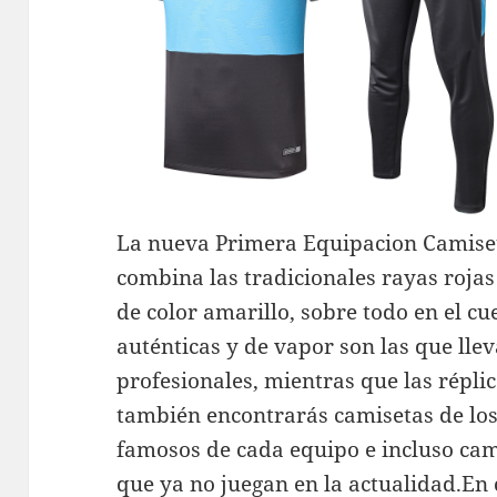
La nueva Primera Equipacion Camise
combina las tradicionales rayas rojas
de color amarillo, sobre todo en el cu
auténticas y de vapor son las que llev
profesionales, mientras que las répli
también encontrarás camisetas de los
famosos de cada equipo e incluso cam
que ya no juegan en la actualidad.En c