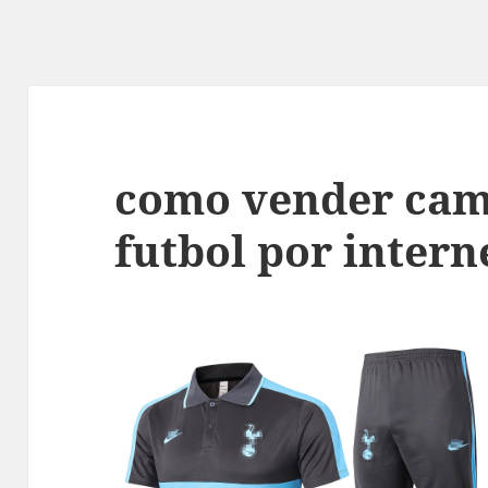
como vender cam
futbol por intern