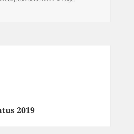
ntus 2019