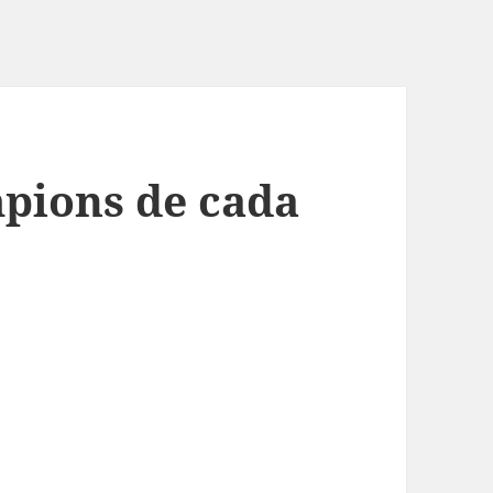
pions de cada