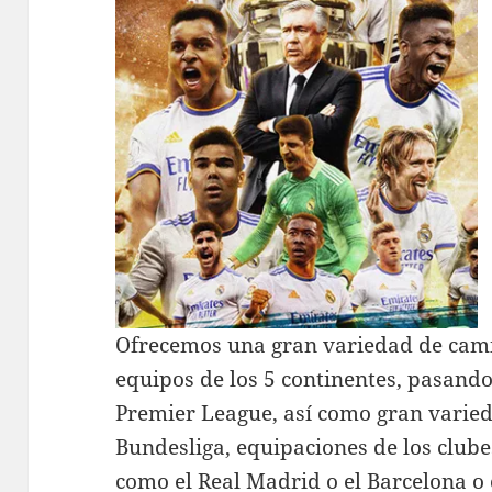
Ofrecemos una gran variedad de camis
equipos de los 5 continentes, pasando 
Premier League, así como gran varied
Bundesliga, equipaciones de los clube
como el Real Madrid o el Barcelona o