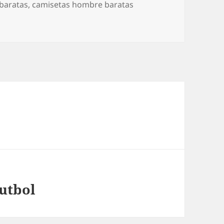
 baratas
,
camisetas hombre baratas
utbol