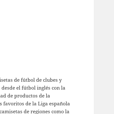
etas de fútbol de clubes y
desde el fútbol inglés con la
ad de productos de la
s favoritos de la Liga española
 camisetas de regiones como la