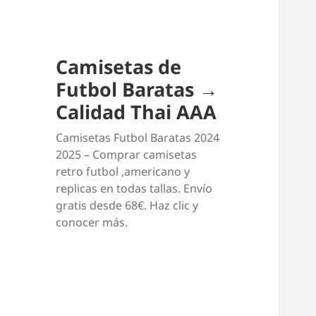
Camisetas de
Futbol Baratas →
Calidad Thai AAA
Camisetas Futbol Baratas 2024
2025 – Comprar camisetas
retro futbol ,americano y
replicas en todas tallas. Envío
gratis desde 68€. Haz clic y
conocer más.