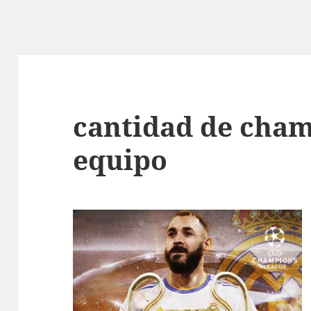
cantidad de cham
equipo