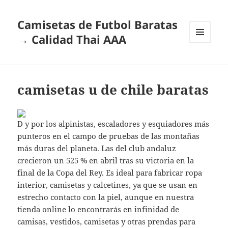
Camisetas de Futbol Baratas
→ Calidad Thai AAA
MENÚ
Y
WIDGETS
camisetas u de chile baratas
D y por los alpinistas, escaladores y esquiadores más
punteros en el campo de pruebas de las montañas
más duras del planeta. Las del club andaluz
crecieron un 525 % en abril tras su victoria en la
final de la Copa del Rey. Es ideal para fabricar ropa
interior, camisetas y calcetines, ya que se usan en
estrecho contacto con la piel, aunque en nuestra
tienda online lo encontrarás en infinidad de
camisas, vestidos, camisetas y otras prendas para