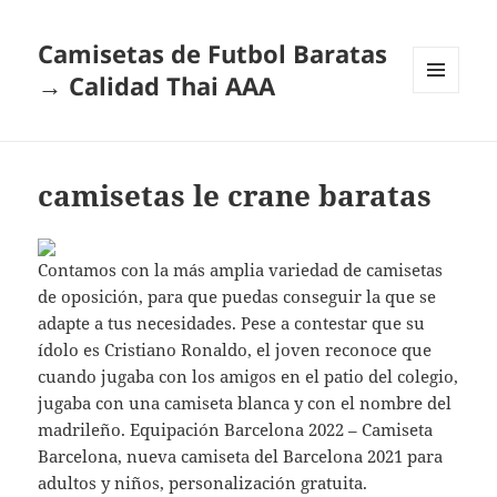
Camisetas de Futbol Baratas
→ Calidad Thai AAA
MENÚ
Y
WIDGETS
camisetas le crane baratas
Contamos con la más amplia variedad de camisetas
de oposición, para que puedas conseguir la que se
adapte a tus necesidades. Pese a contestar que su
ídolo es Cristiano Ronaldo, el joven reconoce que
cuando jugaba con los amigos en el patio del colegio,
jugaba con una camiseta blanca y con el nombre del
madrileño. Equipación Barcelona 2022 – Camiseta
Barcelona, nueva camiseta del Barcelona 2021 para
adultos y niños, personalización gratuita.